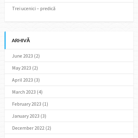
Trei ucenici – predică
ARHIVĂ
June 2023
(2)
May 2023
(2)
April 2023
(3)
March 2023
(4)
February 2023
(1)
January 2023
(3)
December 2022
(2)