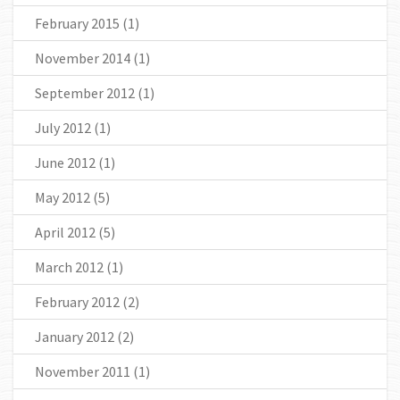
February 2015
(1)
November 2014
(1)
September 2012
(1)
July 2012
(1)
June 2012
(1)
May 2012
(5)
April 2012
(5)
March 2012
(1)
February 2012
(2)
January 2012
(2)
November 2011
(1)