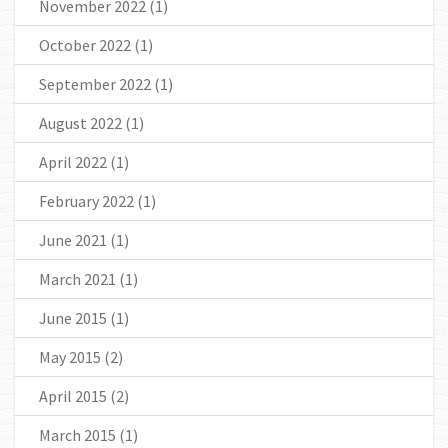
November 2022
(1)
October 2022
(1)
September 2022
(1)
August 2022
(1)
April 2022
(1)
February 2022
(1)
June 2021
(1)
March 2021
(1)
June 2015
(1)
May 2015
(2)
April 2015
(2)
March 2015
(1)