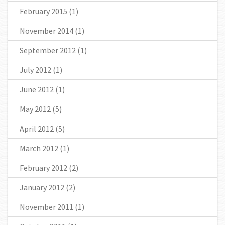
February 2015
(1)
November 2014
(1)
September 2012
(1)
July 2012
(1)
June 2012
(1)
May 2012
(5)
April 2012
(5)
March 2012
(1)
February 2012
(2)
January 2012
(2)
November 2011
(1)