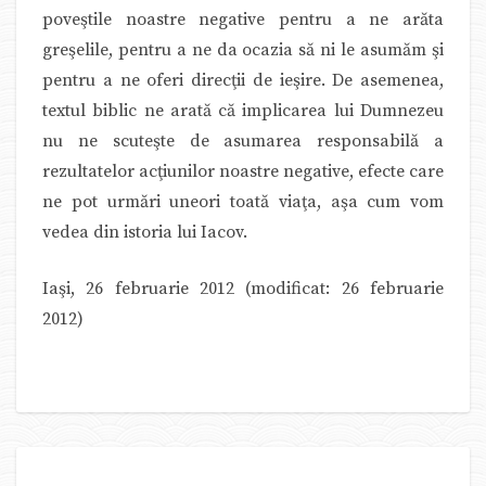
poveştile noastre negative pentru a ne arăta
greşelile, pentru a ne da ocazia să ni le asumăm şi
pentru a ne oferi direcţii de ieşire. De asemenea,
textul biblic ne arată că implicarea lui Dumnezeu
nu ne scuteşte de asumarea responsabilă a
rezultatelor acţiunilor noastre negative, efecte care
ne pot urmări uneori toată viaţa, aşa cum vom
vedea din istoria lui Iacov.
Iaşi, 26 februarie 2012 (modificat: 26 februarie
2012)
POSTUL