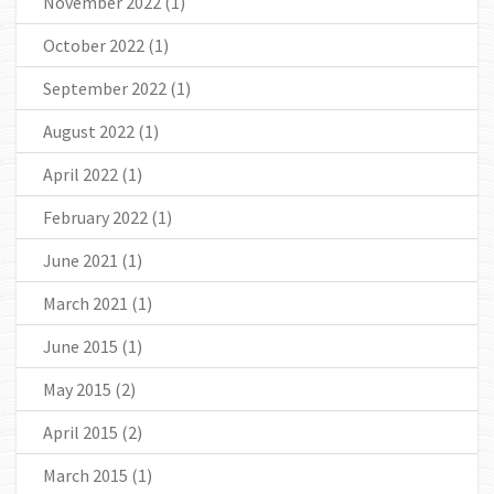
November 2022
(1)
October 2022
(1)
September 2022
(1)
August 2022
(1)
April 2022
(1)
February 2022
(1)
June 2021
(1)
March 2021
(1)
June 2015
(1)
May 2015
(2)
April 2015
(2)
March 2015
(1)