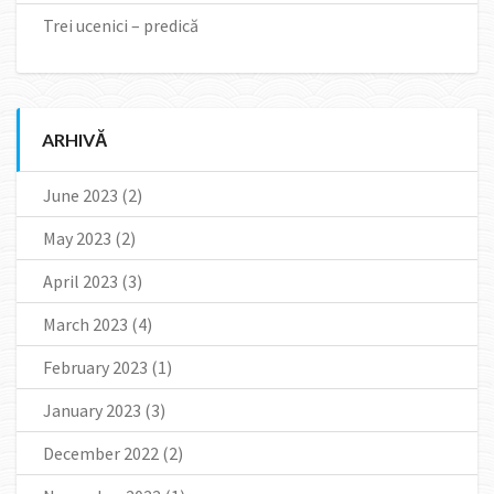
Trei ucenici – predică
ARHIVĂ
June 2023
(2)
May 2023
(2)
April 2023
(3)
March 2023
(4)
February 2023
(1)
January 2023
(3)
December 2022
(2)